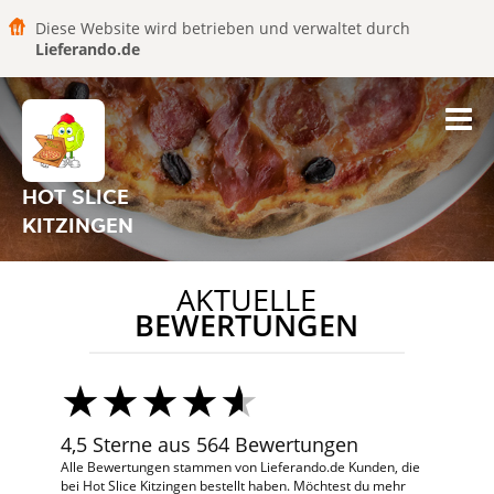
Diese Website wird betrieben und verwaltet durch
Lieferando.de
HOT SLICE
KITZINGEN
AKTUELLE
BEWERTUNGEN
4,5 Sterne aus 564 Bewertungen
Alle Bewertungen stammen von Lieferando.de Kunden, die
bei Hot Slice Kitzingen bestellt haben. Möchtest du mehr